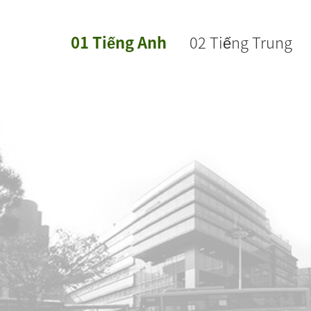
01 Tiếng Anh
02 Tiếng Trung