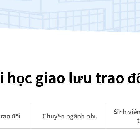
 học giao lưu trao đổ
Sinh viên
trao đổi
Chuyên ngành phụ