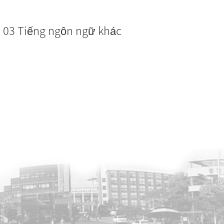
03 Tiếng ngôn ngữ khác