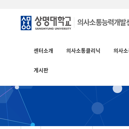
의사소통능력개발
센터소개
의사소통클리닉
의사소
게시판