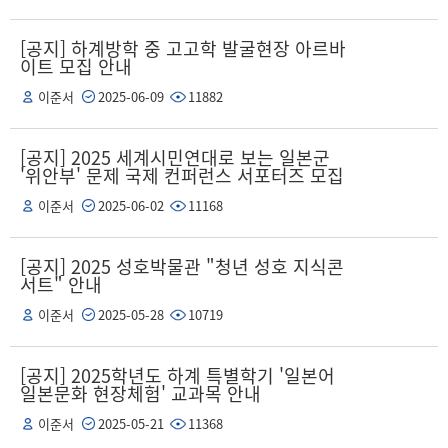
[공지] 하계방학 중 고고학 발굴현장 아르바
이트 모집 안내
이준서
2025-06-09
11882
[공지] 2025 세계시민연대로 보는 일본군
'위안부' 문제 국제 컨퍼런스 서포터즈 모집
이준서
2025-06-02
11168
[공지] 2025 성호박물관 "청년 성호 지식콘
서트" 안내
이준서
2025-05-28
10719
[공지] 2025학년도 하계 특별학기 '일본어
일본문화 현장체험' 교과목 안내
이준서
2025-05-21
11368