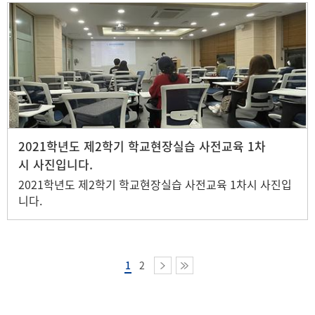
2021학년도 제2학기 학교현장실습 사전교육 1차
시 사진입니다.
2021학년도 제2학기 학교현장실습 사전교육 1차시 사진입
니다.
1
2