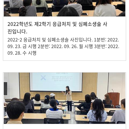
2022학년도 제2학기 응급처치 및 심폐소생술 사
진입니다.
2022-2 응급처치 및 심폐소생술 사진입니다. 1분반: 2022.
09. 23. 금 시행 2분반: 2022. 09. 26. 월 시행 3분반: 2022.
09. 28. 수 시행