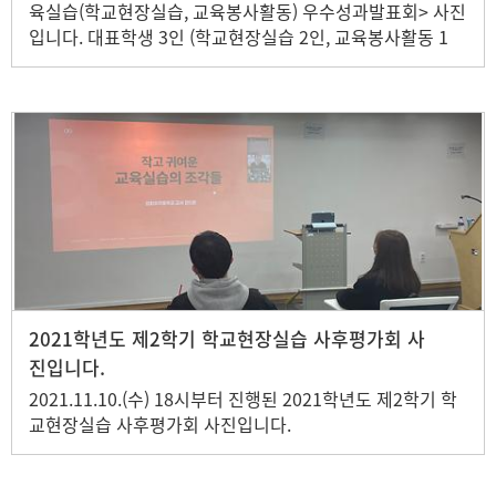
육실습(학교현장실습, 교육봉사활동) 우수성과발표회> 사진
입니다. 대표학생 3인 (학교현장실습 2인, 교육봉사활동 1
인)이 참석하여 시상하였습니다.
2021학년도 제2학기 학교현장실습 사후평가회 사
진입니다.
2021.11.10.(수) 18시부터 진행된 2021학년도 제2학기 학
교현장실습 사후평가회 사진입니다.