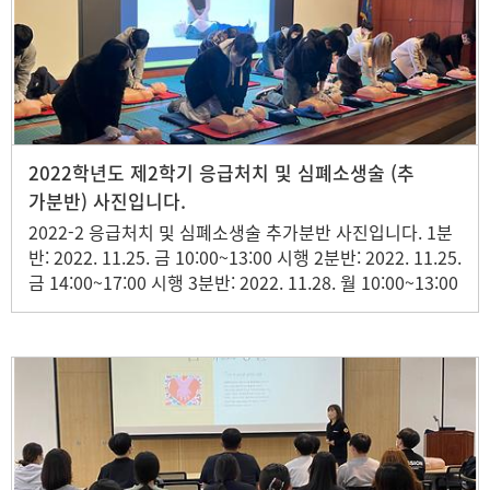
2022학년도 제2학기 응급처치 및 심폐소생술 (추
가분반) 사진입니다.
2022-2 응급처치 및 심폐소생술 추가분반 사진입니다. 1분
반: 2022. 11.25. 금 10:00~13:00 시행 2분반: 2022. 11.25.
금 14:00~17:00 시행 3분반: 2022. 11.28. 월 10:00~13:00
시행 4분반: 2022. 11.29. 화 10:00~13:00 시행