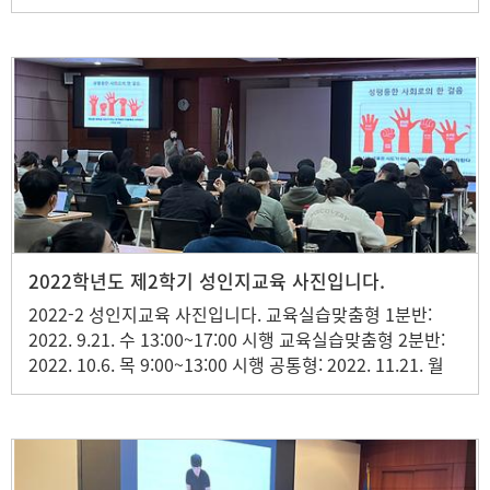
도 교육실습(학교현장실습, 교육봉사활동) 참여 학생 중 총
33명의 학생을 선발하여 본 행사를 진행하였습니다.
2022학년도 제2학기 성인지교육 사진입니다.
2022-2 성인지교육 사진입니다. 교육실습맞춤형 1분반:
2022. 9.21. 수 13:00~17:00 시행 교육실습맞춤형 2분반:
2022. 10.6. 목 9:00~13:00 시행 공통형: 2022. 11.21. 월
13:00~17:00 시행 학과맞춤형: 2022. 11.23. 수
13:00~17:00 시행