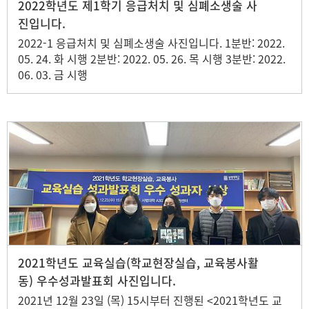
2022학년도 제1학기 응급처치 및 심폐소생술 사
진입니다.
2022-1 응급처치 및 심폐소생술 사진입니다. 1분반: 2022.
05. 24. 화 시행 2분반: 2022. 05. 26. 목 시행 3분반: 2022.
06. 03. 금 시행
2021학년도 교육실습(학교현장실습, 교육봉사활
동) 우수성과발표회 사진입니다.
2021년 12월 23일 (목) 15시부터 진행된 <2021학년도 교