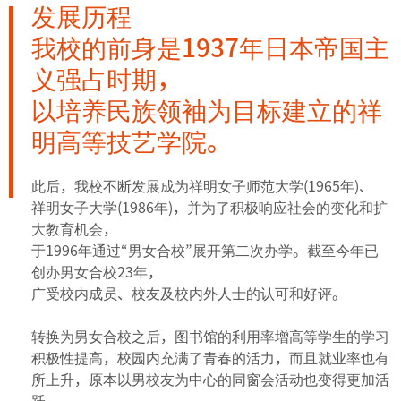
发展历程
我校的前身是1937年日本帝国主
义强占时期，
以培养民族领袖为目标建立的祥
明高等技艺学院。
此后，我校不断发展成为祥明女子师范大学(1965年)、
祥明女子大学(1986年)，并为了积极响应社会的变化和扩
大教育机会，
于1996年通过“男女合校”展开第二次办学。截至今年已
创办男女合校23年，
广受校内成员、校友及校内外人士的认可和好评。
转换为男女合校之后，图书馆的利用率增高等学生的学习
积极性提高，校园内充满了青春的活力，而且就业率也有
所上升，原本以男校友为中心的同窗会活动也变得更加活
跃。