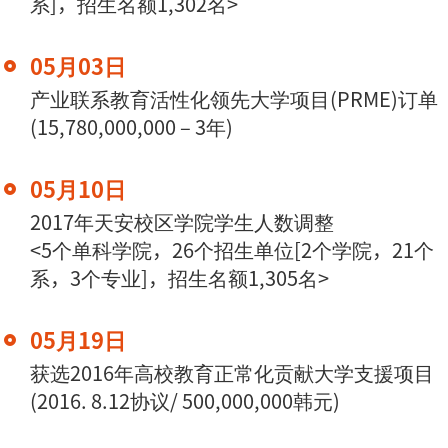
系]，招生名额1,302名>
05月03日
产业联系教育活性化领先大学项目(PRME)订单
(15,780,000,000 – 3年)
05月10日
2017年天安校区学院学生人数调整
<5个单科学院，26个招生单位[2个学院，21个
系，3个专业]，招生名额1,305名>
05月19日
获选2016年高校教育正常化贡献大学支援项目
(2016. 8.12协议/ 500,000,000韩元)