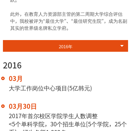
此外，在教育人力资源部主管的第二周期大学综合评估
中，我校被评为“最佳大学”、“最佳研究生院”，成为名副
其实的世界级名牌私立学府。
2016年
2016
03月
大学工作岗位中心项目(5亿韩元)
03月30日
2017年首尔校区学院学生人数调整
<5个单科学院，30个招生单位[5个学院，25个