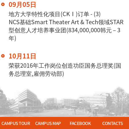
09月05日
地方大学特性化项目(CKⅠ)订单 - (3)
NCS基础Smart Theater Art & Tech领域STAR
型创意人才培养事业团(834,000,000韩元 – 3
年)
10月11日
荣获2016年工作岗位创造功臣国务总理奖(国
务总理室,雇佣劳动部)
CAMPUS TOUR
CAMPUS MAP
FACEBOOK
CONTACTS