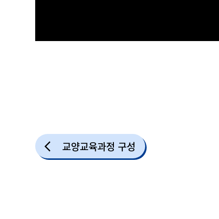
교양교육과정 구성