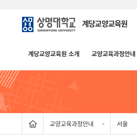
계당교양교육원
계당교양교육원 소개
교양교육과정안내
교양교육과정안내
서울