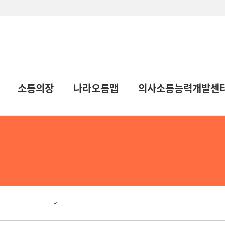
소통의장
나라오름맵
의사소통능력개발센