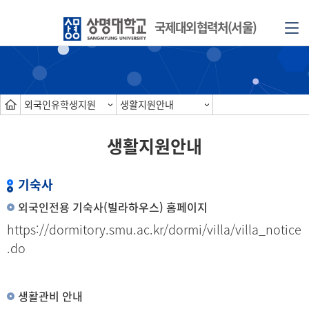
국제대외협력처(서울)
외국인유학생지원
생활지원안내
생활지원안내
기숙사
외국인전용 기숙사(빌라하우스) 홈페이지
https://dormitory.smu.ac.kr/dormi/villa/villa_notice
.do
생활관비 안내