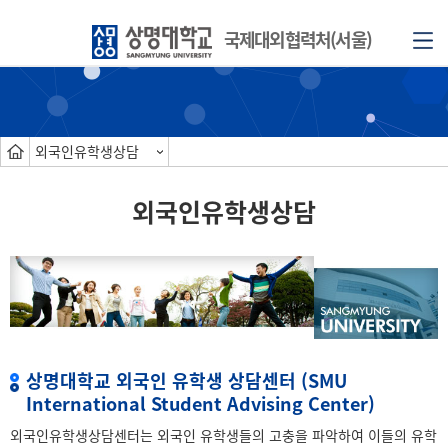
국제대외협력처(서울)
외국인유학생상담
외국인유학생상담
상명대학교 외국인 유학생 상담센터 (SMU
International Student Advising Center)
외국인유학생상담센터는 외국인 유학생들의 고충을 파악하여 이들의 유학