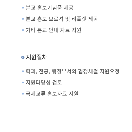
본교 홍보기념품 제공
본교 홍보 브로셔 및 리플렛 제공
기타 본교 안내 자료 지원
지원절차
학과, 전공, 행정부서의 협정체결 지원요청
지원타당성 검토
국제교류 홍보자료 지원