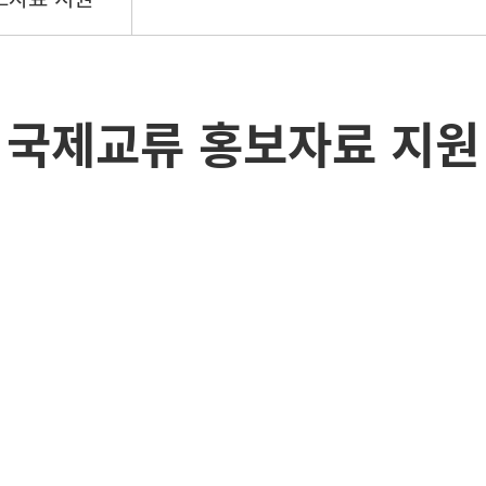
국제교류 홍보자료 지원