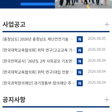
사업공고
2026.08.05
[충청남도] 2026년 충청남도 재난안전기술 공모 안내
2026.08.05
[한국대학교육협의회] 위탁 연구(고교교육 기여대학 지원사업 성과분석 연구) 공모 안내
2026.08.04
[한국전력공사] '26년도 2차 사외공모 기초연구 수행기관 모집
2026.08.04
[한국대학교육협의회] 위탁 연구(대입 전형 결과와 평가기준 시각화 및 정보 공개 표준안 개발 연구) 공모 안내
2026.08.04
[한국과학창의재단] 과기정통부-창의재단 주관「나의 연구 도전기 공모전」안내
공지사항