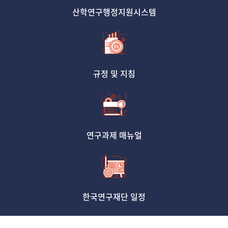
산학연구행정지원시스템
규정 및 지침
연구과제 매뉴얼
한국연구재단 일정