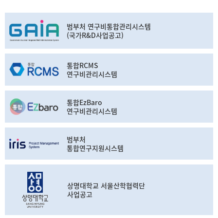
범부처 연구비통합관리시스템
(국가R&D사업공고)
통합RCMS
연구비관리시스템
통합EzBaro
연구비관리시스템
범부처
통합연구지원시스템
상명대학교 서울산학협력단
사업공고