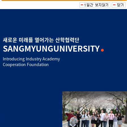
새로운 미래를 열어가는 산학협력단
SANGMYUNG
UNIVERSIT
Y
Introducing Industry Academy
Cooperation Foundation