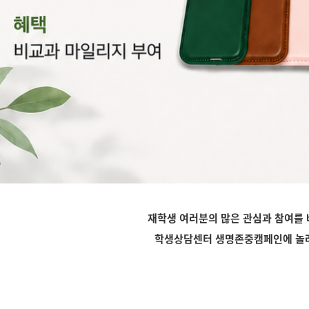
재학생 여러분의 많은 관심과 참여를
학생상담센터 생명존중캠페인에 놀