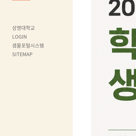
상명대학교
LOGIN
샘물포털시스템
SITEMAP