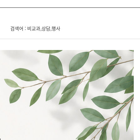
검색어 : 비교과,상담,행사