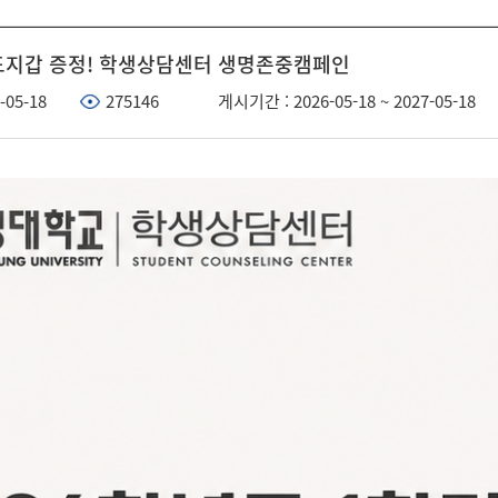
드지갑 증정! 학생상담센터 생명존중캠페인
-05-18
275146
게시기간 : 2026-05-18 ~ 2027-05-18