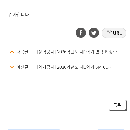
감사합니다.
다음글
[장학공지] 2026학년도 제1학기 면학 B 장학금(2차) 신청 안내
이전글
[학사공지] 2026학년도 제1학기 SM-CDR 나비오름 신청 및 변경 안내
목록