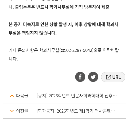
나.
졸업논문은 반드시 학과사무실에 직접 방문하여 제출
본 공지 미숙지로 인한 상황 발생 시, 이후 상황에 대해 학과사
무실은 책임지지 않습니다.
기타 문의사항은 학과사무실(☎:02-2287-5042)으로 연락바랍
니다.
다음글
[공지] 2026학년도 인문사회과학대학 선후배이어주기 프로그램 안내
이전글
[학과공지] 2026학년도 제1학기 역사콘텐츠 전공 졸업논문 시행 안내