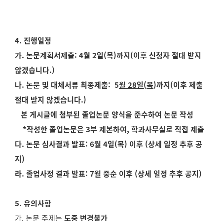
4. 진행일정
가. 논문계획서제출: 4월 2일(목)까지(이후 신청자 절대 받지
않겠습니다.)
나. 논문 및 대체서류 최종제출: 5
월 28일(목
)까지(이후 제출
절대 받지 않겠습니다.)
본 게시글에 첨부된 졸업논문 양식을 준수하여 논문 작성
*작성한 졸업논문은 3부 제본하여, 학과사무실로 직접 제출
다. 논문 심사결과 발표: 6월 4일(목) 이후 (상세 일정 추후 공
지)
라. 졸업사정 결과 발표: 7월 중순 이후 (상세 일정 추후 공지)
5. 유의사항
가. 논문 주제는
도중 변경불가