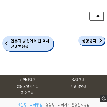
목록
언론과 방송에 비친 역사
상명공지
콘텐츠전공
상명대학교
입학안내
샘물포털시스템
학술정보관
피어오름
개인정보처리방침
영상정보처리기기 운영관리방침