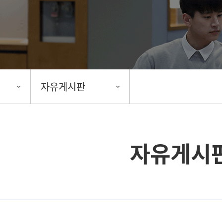
자유게시판
자유게시