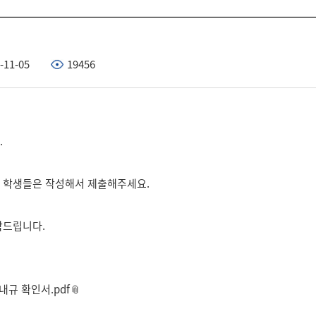
-11-05
19456
.
 학생들은 작성해서 제출해주세요.
탁드립니다.
규 확인서.pdf