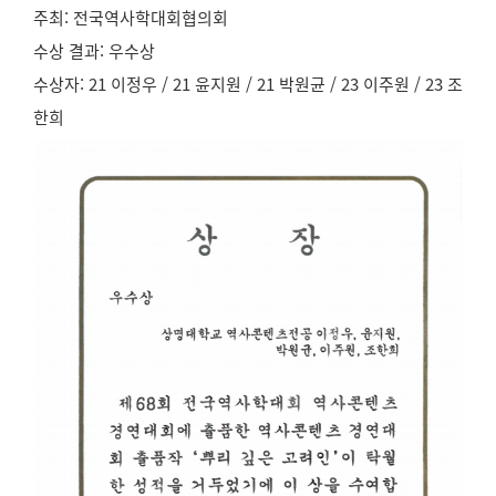
주최: 전국역사학대회협의회
수상 결과: 우수상
수상자: 21 이정우 / 21 윤지원 / 21 박원균 / 23 이주원 / 23 조
한희