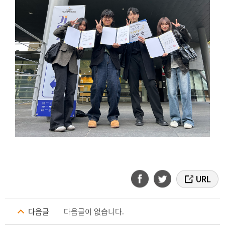
다음글
다음글이 없습니다.