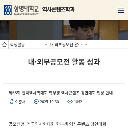
역사콘텐츠학과
학생활동
내·외부공모전 활동 성과
내·외부공모전 활동 성과
제68회 전국역사학대회 학부생 역사콘텐츠 경연대회 입상 안내
이준서
2025-10-30
1842
공모전명: 전국역사학대회 학부생 역사콘텐츠 경연대회